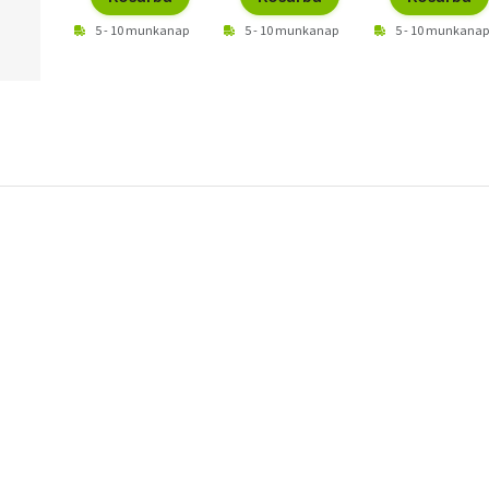
5 - 10 munkanap
5 - 10 munkanap
5 - 10 munkanap