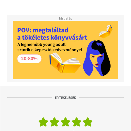
ÉRTÉKELÉSEK