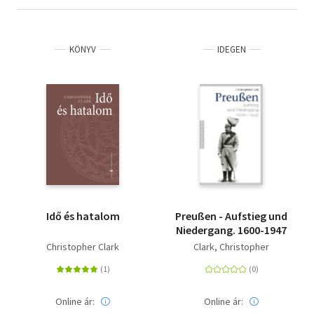
KÖNYV
IDEGEN
Idő és hatalom
Preußen - Aufstieg und
Niedergang. 1600-1947
Christopher Clark
Clark, Christopher
Online ár:
Online ár: