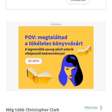
Teljes lista
Még több Christopher Clark