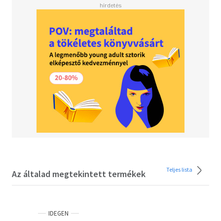
Teljes lista
Az általad megtekintett termékek
IDEGEN