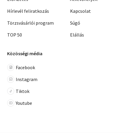
Hírlevél feliratkozás
Kapcsolat
Törzsvásárlói program
Súgó
TOP 50
Elállás
Közösségi média
Facebook
Instagram
Tiktok
Youtube