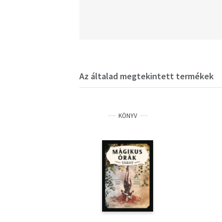
Az általad megtekintett termékek
KÖNYV