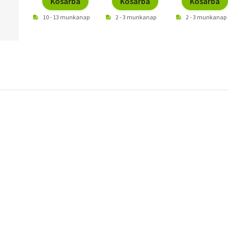
Kosárba
Kosárba
Kosárba
10 - 13 munkanap
2 - 3 munkanap
2 - 3 munkanap