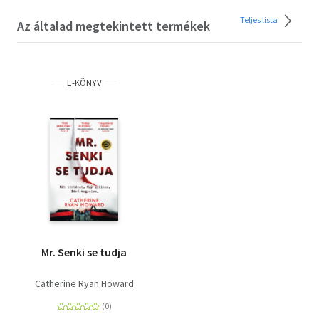
Teljes lista
Az általad megtekintett termékek
E-KÖNYV
Mr. Senki se tudja
Catherine Ryan Howard