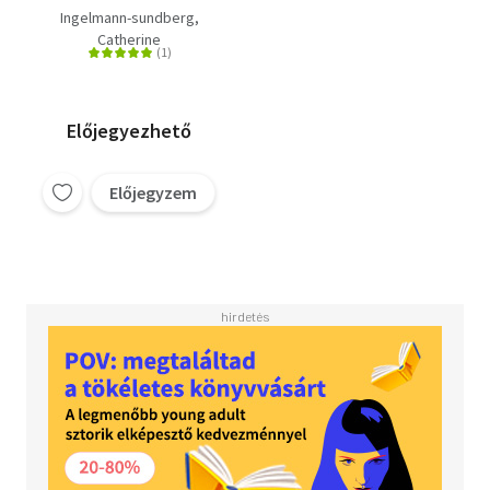
Ingelmann-sundberg,
Catherine
Előjegyezhető
Előjegyzem