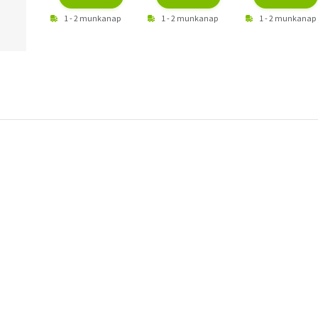
1 - 2 munkanap
1 - 2 munkanap
1 - 2 munkanap