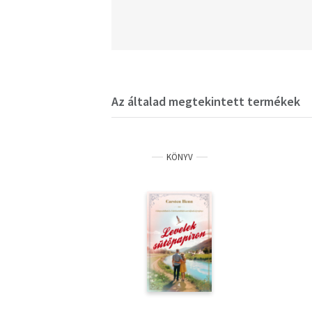
Az általad megtekintett termékek
KÖNYV