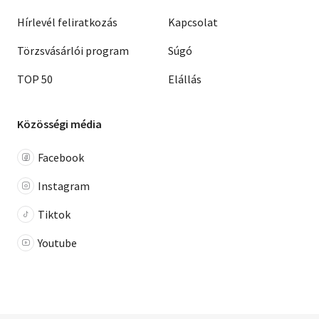
Hírlevél feliratkozás
Kapcsolat
Törzsvásárlói program
Súgó
TOP 50
Elállás
Közösségi média
Facebook
Instagram
Tiktok
Youtube