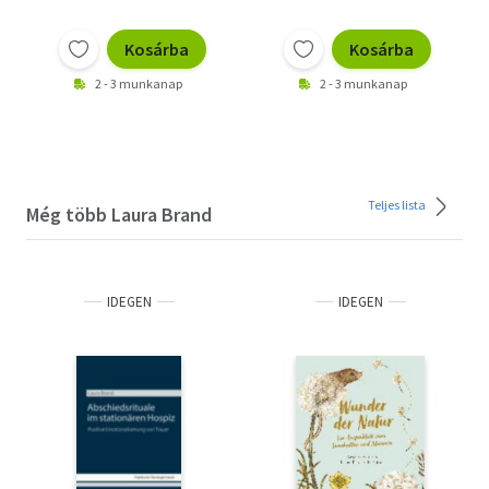
Kosárba
Kosárba
2 - 3 munkanap
2 - 3 munkanap
Teljes lista
Még több Laura Brand
IDEGEN
IDEGEN