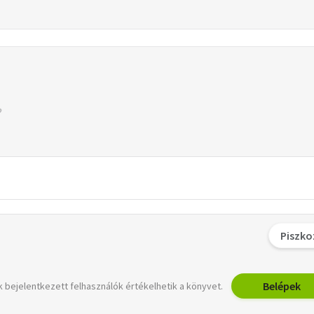
Piszko
Belépek
 bejelentkezett felhasználók értékelhetik a könyvet.