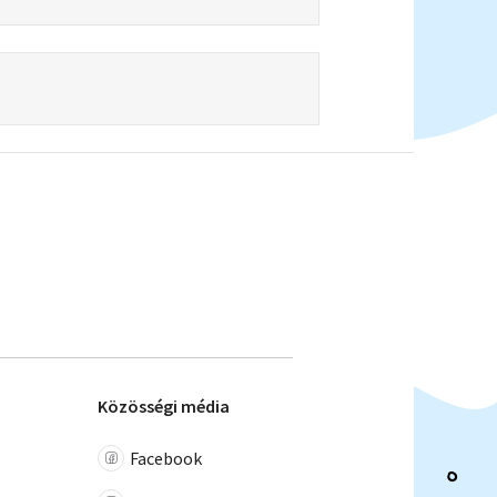
Közösségi média
Facebook