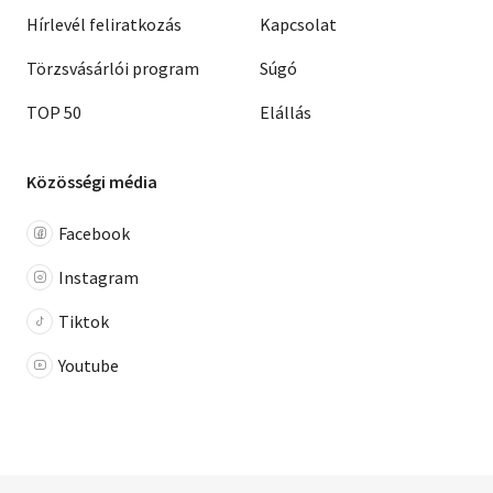
Hírlevél feliratkozás
Kapcsolat
Törzsvásárlói program
Súgó
TOP 50
Elállás
Közösségi média
Facebook
Instagram
Tiktok
Youtube