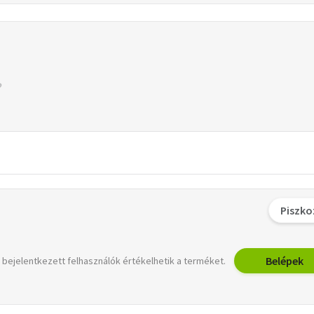
Piszko
Belépek
 bejelentkezett felhasználók értékelhetik a terméket.