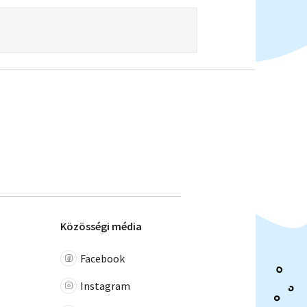
Közösségi média
Facebook
Instagram