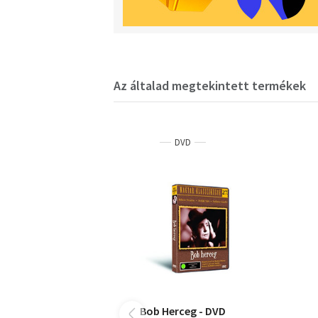
Az általad megtekintett termékek
DVD
Bob Herceg - DVD