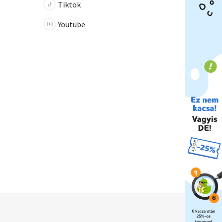
Tiktok
Youtube