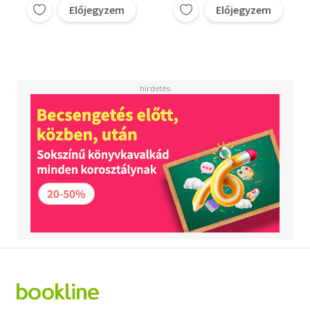
Előjegyzem
Előjegyzem