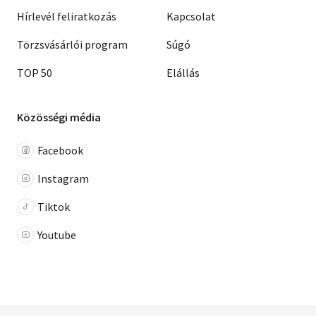
Hírlevél feliratkozás
Kapcsolat
Törzsvásárlói program
Súgó
TOP 50
Elállás
Közösségi média
Facebook
Instagram
Tiktok
Youtube