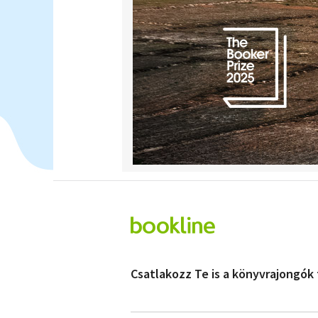
Csatlakozz Te is a könyvrajongók