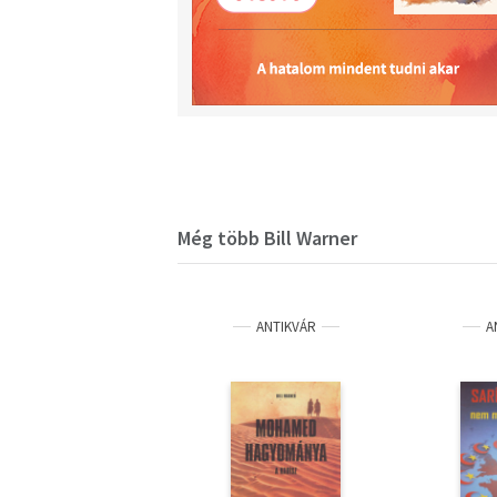
Még több Bill Warner
ANTIKVÁR
A