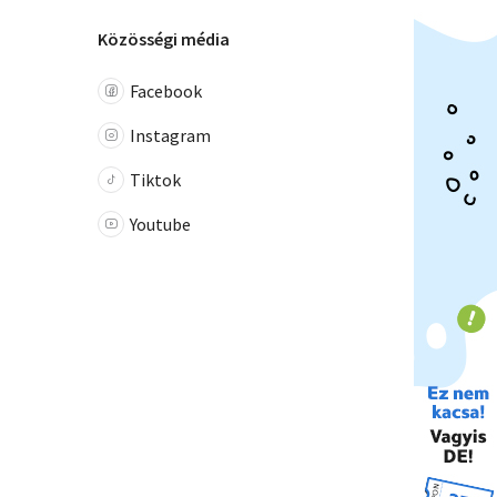
Közösségi média
Facebook
Instagram
Tiktok
Youtube