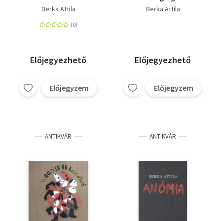
Berka Attila
Berka Attila
Előjegyezhető
Előjegyezhető
Előjegyzem
Előjegyzem
ANTIKVÁR
ANTIKVÁR