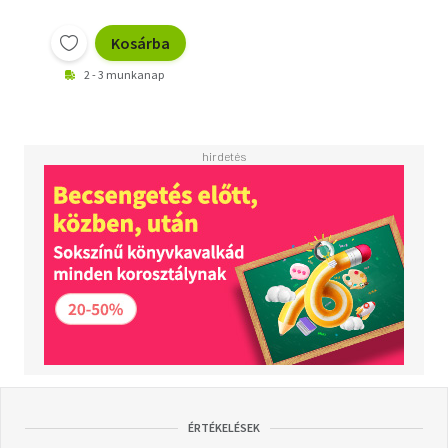
Kosárba
2 - 3 munkanap
ÉRTÉKELÉSEK