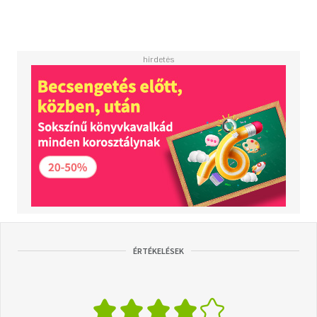
ÉRTÉKELÉSEK