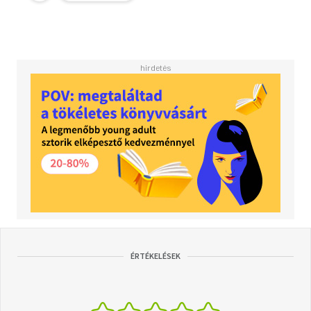
ÉRTÉKELÉSEK