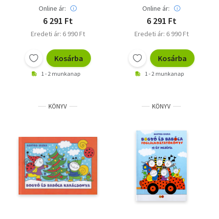
Online ár:
Online ár:
6 291 Ft
6 291 Ft
Eredeti ár: 6 990 Ft
Eredeti ár: 6 990 Ft
Kosárba
Kosárba
1 - 2 munkanap
1 - 2 munkanap
KÖNYV
KÖNYV