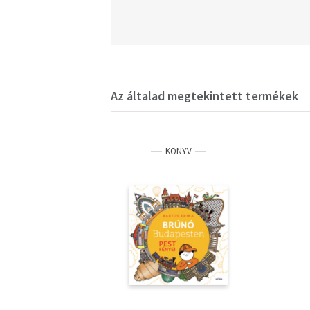
Az általad megtekintett termékek
KÖNYV