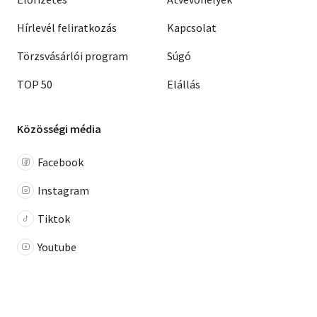
Hírlevél feliratkozás
Kapcsolat
Törzsvásárlói program
Súgó
TOP 50
Elállás
Közösségi média
Facebook
Instagram
Tiktok
Youtube