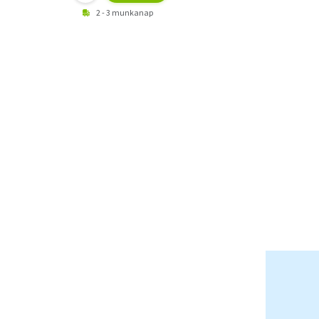
2 - 3 munkanap