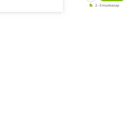
2 - 3 munkanap