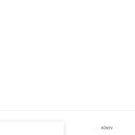
KÖNYV