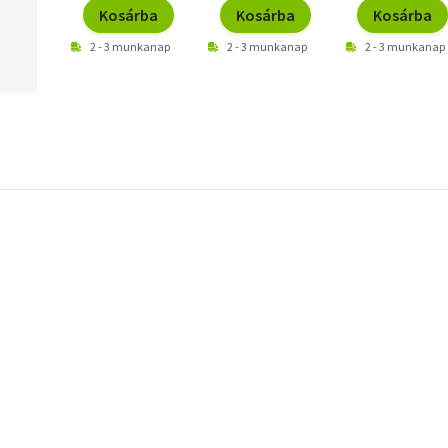
Kosárba
Kosárba
Kosárba
2 - 3 munkanap
2 - 3 munkanap
2 - 3 munkanap