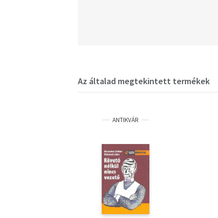
Az általad megtekintett termékek
ANTIKVÁR