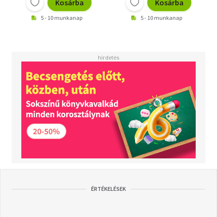
Kosárba
Kosárba
5 - 10 munkanap
5 - 10 munkanap
ÉRTÉKELÉSEK