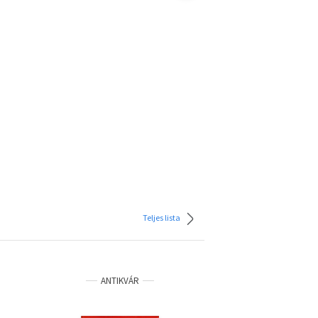
Teljes lista
ANTIKVÁR