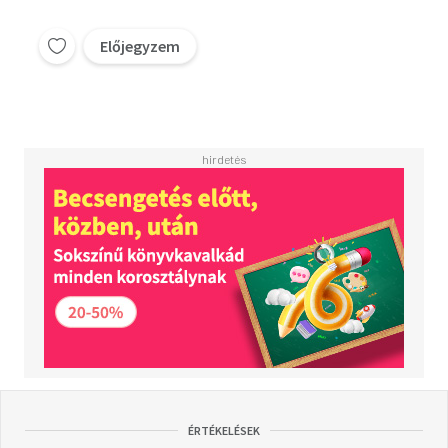
Előjegyzem
ÉRTÉKELÉSEK