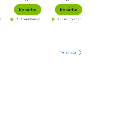
Kosárba
Kosárba
Kosárba
p
2 - 3 munkanap
2 - 3 munkanap
2 - 3 munkanap
Teljes lista