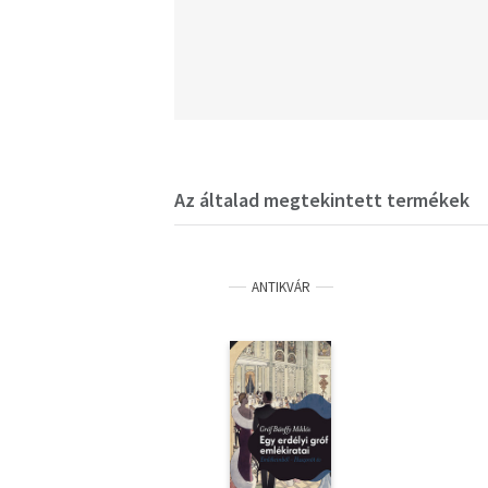
Az általad megtekintett termékek
ANTIKVÁR