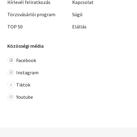
Hírlevél feliratkozás
Kapcsolat
Törzsvásárlói program
Súgó
TOP 50
Elállás
Közösségi média
Facebook
Instagram
Tiktok
Youtube