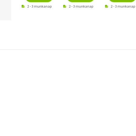
2 - 3 munkanap
2 - 3 munkanap
2 - 3 munkanap