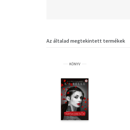
Az általad megtekintett termékek
KÖNYV