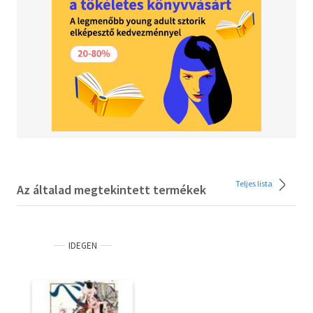
Teljes lista
Az általad megtekintett termékek
IDEGEN