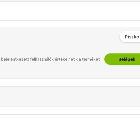
Piszko
Belépek
 bejelentkezett felhasználók értékelhetik a terméket.