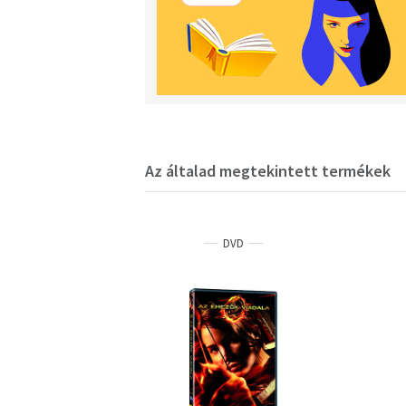
Az általad megtekintett termékek
DVD