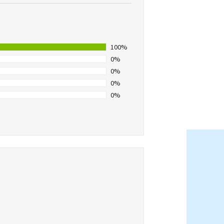
100%
0%
0%
0%
0%