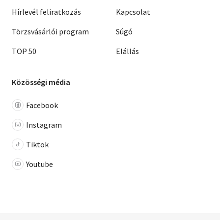
Hírlevél feliratkozás
Kapcsolat
Törzsvásárlói program
Súgó
TOP 50
Elállás
Közösségi média
Facebook
Instagram
Tiktok
Youtube