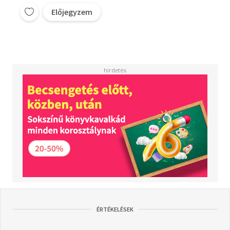
Előjegyzem
ÉRTÉKELÉSEK