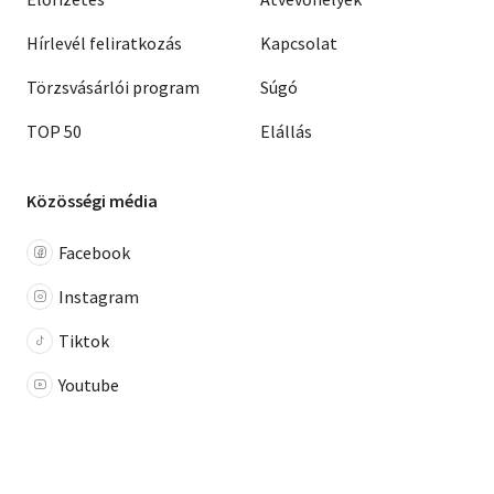
Hírlevél feliratkozás
Kapcsolat
Törzsvásárlói program
Súgó
TOP 50
Elállás
Közösségi média
Facebook
Instagram
Tiktok
Youtube