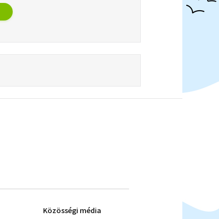
Közösségi média