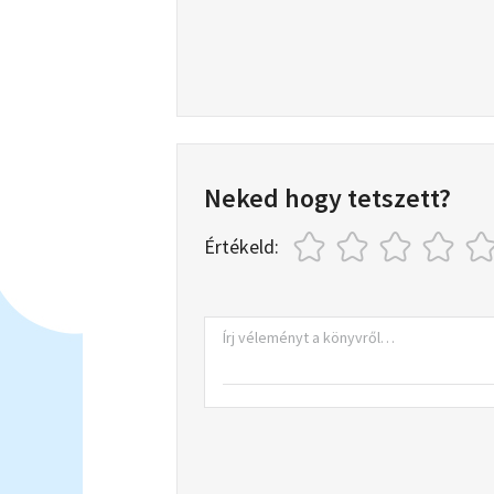
Neked hogy tetszett?
Értékeld: