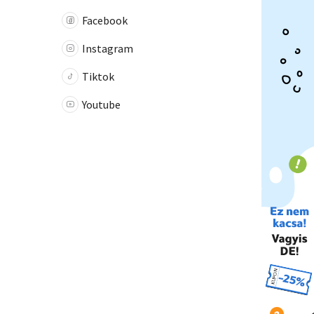
Facebook
Instagram
Tiktok
Youtube