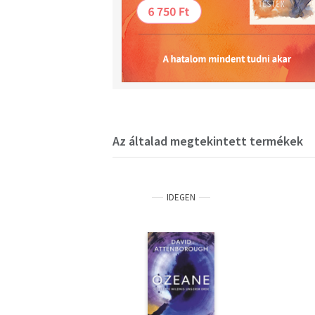
Az általad megtekintett termékek
IDEGEN