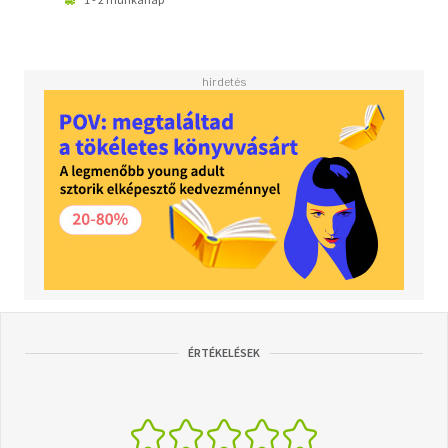
ÉRTÉKELÉSEK