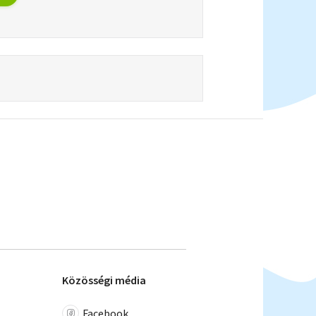
Közösségi média
Facebook