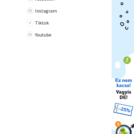
Instagram
Tiktok
Youtube