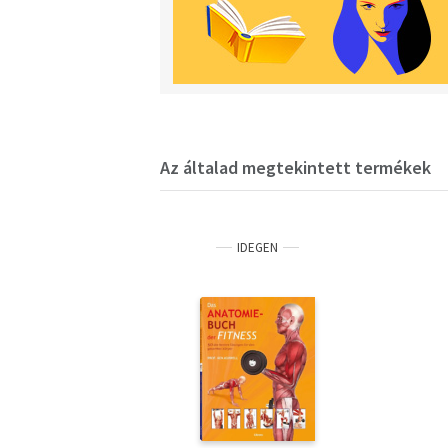
Az általad megtekintett termékek
IDEGEN