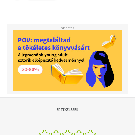
ÉRTÉKELÉSEK