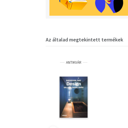
Az általad megtekintett termékek
ANTIKVÁR