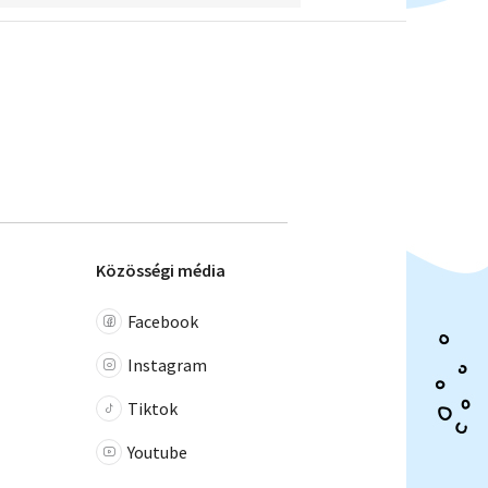
Közösségi média
Facebook
Instagram
Tiktok
Youtube