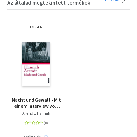
Az általad megtekintett termékek
IDEGEN
Macht und Gewalt - Mit
einem Interview von
Adelbert Reif
Arendt, Hannah