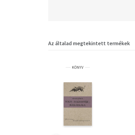
Az általad megtekintett termékek
KÖNYV