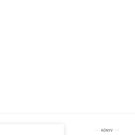
KÖNYV