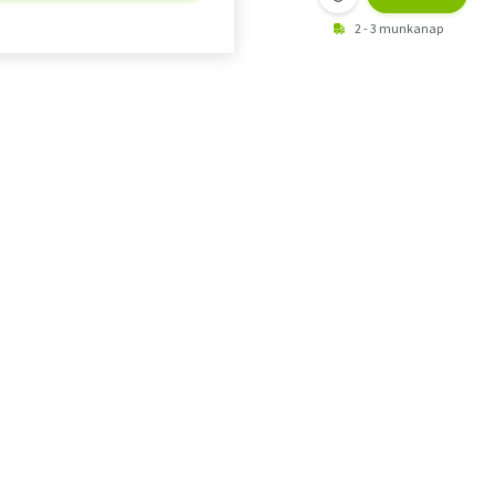
2 - 3 munkanap