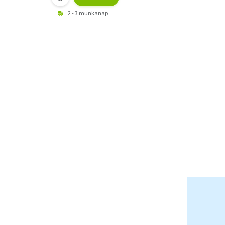
2 - 3 munkanap