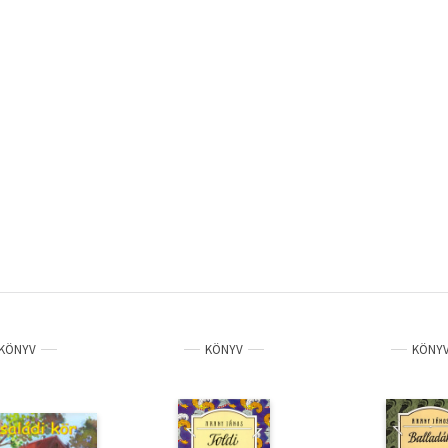
KÖNYV
KÖNYV
KÖNY