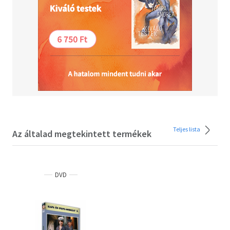
Teljes lista
Az általad megtekintett termékek
DVD