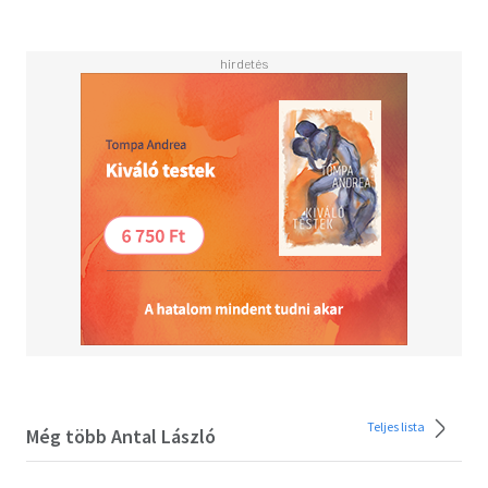
Teljes lista
Még több Antal László