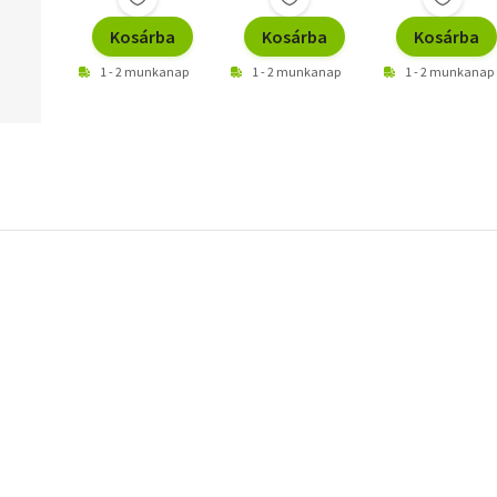
Kosárba
Kosárba
Kosárba
1 - 2 munkanap
1 - 2 munkanap
1 - 2 munkanap