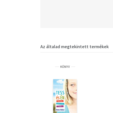
Az általad megtekintett termékek
KÖNYV