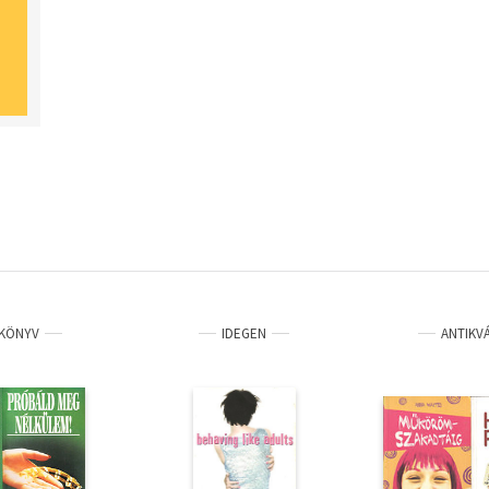
KÖNYV
IDEGEN
ANTIKV