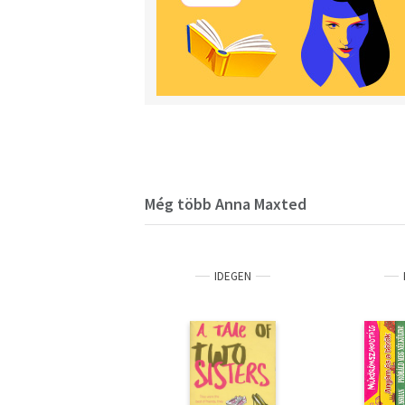
Még több Anna Maxted
IDEGEN