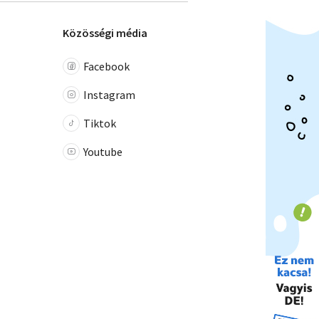
Közösségi média
Facebook
Instagram
Tiktok
Youtube