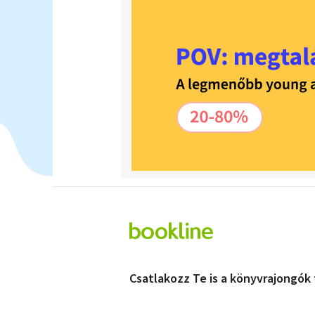
Csatlakozz Te is a könyvrajongók