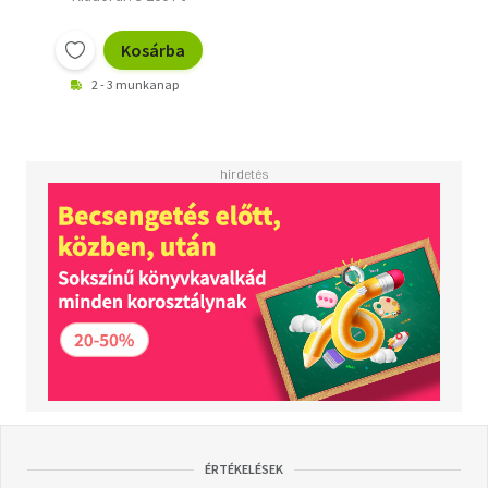
Kosárba
2 - 3 munkanap
ÉRTÉKELÉSEK