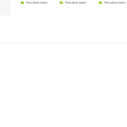
Perceken belül
Perceken belül
Perceken belül