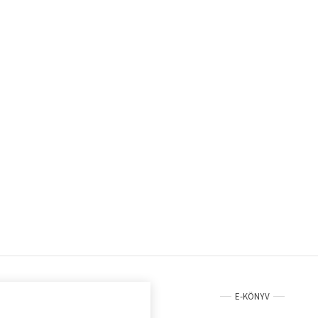
E-KÖNYV