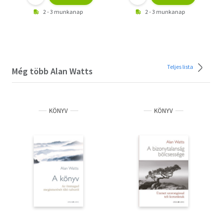
2 - 3 munkanap
2 - 3 munkanap
Teljes lista
Még több Alan Watts
KÖNYV
KÖNYV