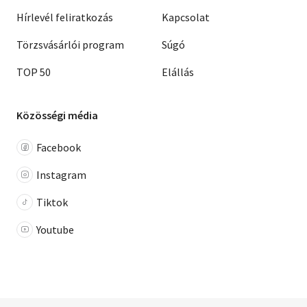
Hírlevél feliratkozás
Kapcsolat
Törzsvásárlói program
Súgó
TOP 50
Elállás
Közösségi média
Facebook
Instagram
Tiktok
Youtube