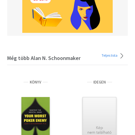
Teljes lista
Még több Alan N. Schoonmaker
KÖNYV
IDEGEN