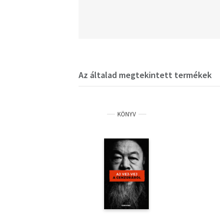
Az általad megtekintett termékek
KÖNYV