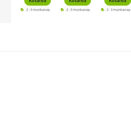
Kosárba
Kosárba
Kosárba
2 - 3 munkanap
2 - 3 munkanap
2 - 3 munkanap