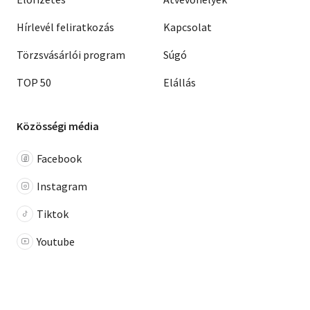
Hírlevél feliratkozás
Kapcsolat
Törzsvásárlói program
Súgó
TOP 50
Elállás
Közösségi média
Facebook
Instagram
Tiktok
Youtube